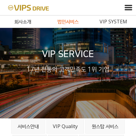
회사소개
법인서비스
VIP SYSTEM
VIP SERVICE
17년 전통의 고객만족도 1위 기업
서비스안내
VIP Quality
원스탑 서비스